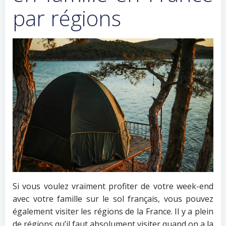
par régions
Si vous voulez vraiment profiter de votre week-end
avec votre famille sur le sol français, vous pouvez
également visiter les régions de la France. Il y a plein
de régions qu’il faut absolument visiter quand on a la