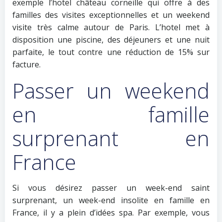
exemple l’hotel château corneille qui offre à des
familles des visites exceptionnelles et un weekend
visite très calme autour de Paris. L’hotel met à
disposition une piscine, des déjeuners et une nuit
parfaite, le tout contre une réduction de 15% sur
facture.
Passer un weekend
en famille
surprenant en
France
Si vous désirez passer un week-end saint
surprenant, un week-end insolite en famille en
France, il y a plein d’idées spa. Par exemple, vous