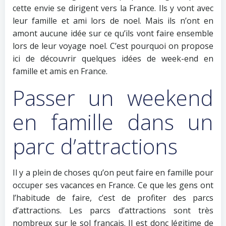
cette envie se dirigent vers la France. Ils y vont avec
leur famille et ami lors de noel. Mais ils n’ont en
amont aucune idée sur ce qu’ils vont faire ensemble
lors de leur voyage noel. C’est pourquoi on propose
ici de découvrir quelques idées de week-end en
famille et amis en France.
Passer un weekend
en famille dans un
parc d’attractions
Il y a plein de choses qu’on peut faire en famille pour
occuper ses vacances en France. Ce que les gens ont
l’habitude de faire, c’est de profiter des parcs
d’attractions. Les parcs d’attractions sont très
nombreux sur le sol français. Il est donc légitime de