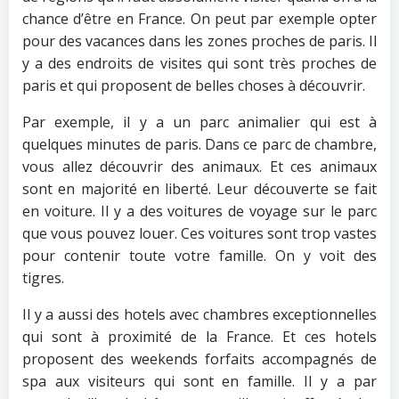
chance d’être en France. On peut par exemple opter
pour des vacances dans les zones proches de paris. Il
y a des endroits de visites qui sont très proches de
paris et qui proposent de belles choses à découvrir.
Par exemple, il y a un parc animalier qui est à
quelques minutes de paris. Dans ce parc de chambre,
vous allez découvrir des animaux. Et ces animaux
sont en majorité en liberté. Leur découverte se fait
en voiture. Il y a des voitures de voyage sur le parc
que vous pouvez louer. Ces voitures sont trop vastes
pour contenir toute votre famille. On y voit des
tigres.
Il y a aussi des hotels avec chambres exceptionnelles
qui sont à proximité de la France. Et ces hotels
proposent des weekends forfaits accompagnés de
spa aux visiteurs qui sont en famille. Il y a par