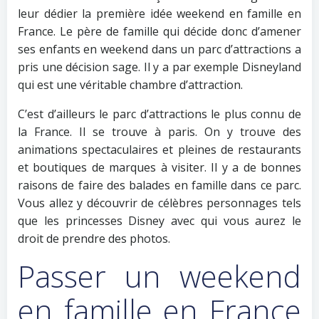
leur dédier la première idée weekend en famille en
France. Le père de famille qui décide donc d’amener
ses enfants en weekend dans un parc d’attractions a
pris une décision sage. Il y a par exemple Disneyland
qui est une véritable chambre d’attraction.
C’est d’ailleurs le parc d’attractions le plus connu de
la France. Il se trouve à paris. On y trouve des
animations spectaculaires et pleines de restaurants
et boutiques de marques à visiter. Il y a de bonnes
raisons de faire des balades en famille dans ce parc.
Vous allez y découvrir de célèbres personnages tels
que les princesses Disney avec qui vous aurez le
droit de prendre des photos.
Passer un weekend
en famille en France