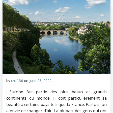
by
croft36
on
June 23, 2022
L’Europe fait partie des plus beaux et grands
continents du monde. Il doit particulièrement sa
beauté à certains pays tels que la France. Parfois, on
a envie de changer d’air. La plupart des gens qui ont